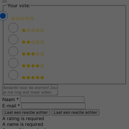
Your vote:
Naam *
E-mail *
Laat een reactie achter
Laat een reactie achter
A rating is required
A name is required