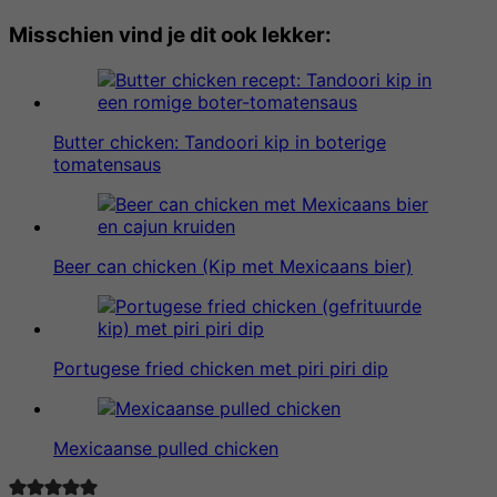
Misschien vind je dit ook lekker:
Butter chicken: Tandoori kip in boterige
tomatensaus
Beer can chicken (Kip met Mexicaans bier)
Portugese fried chicken met piri piri dip
Mexicaanse pulled chicken