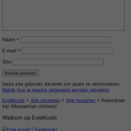
Naam
*
E-mail
*
Site
Deze site gebruikt Akismet om spam te verminderen.
Bekijk hoe je reactie gegevens worden verwerkt
.
EvieKookt
>
Alle recepten
>
Alle recepten
>
Palestijnse
kip (Mussakhan chicken)
Welkom op EvieKookt