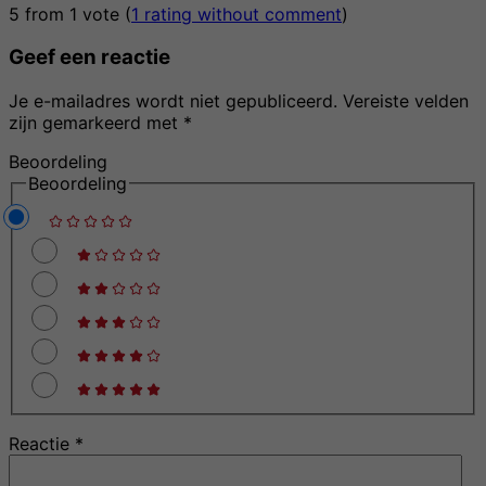
5 from 1 vote (
1 rating without comment
)
Geef een reactie
Je e-mailadres wordt niet gepubliceerd.
Vereiste velden
zijn gemarkeerd met
*
Beoordeling
Beoordeling
Reactie
*