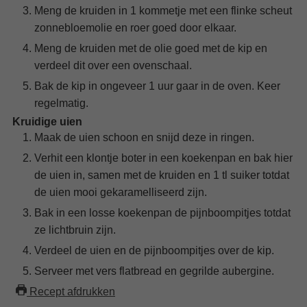
Meng de kruiden in 1 kommetje met een flinke scheut
zonnebloemolie en roer goed door elkaar.
Meng de kruiden met de olie goed met de kip en
verdeel dit over een ovenschaal.
Bak de kip in ongeveer 1 uur gaar in de oven. Keer
regelmatig.
Kruidige uien
Maak de uien schoon en snijd deze in ringen.
Verhit een klontje boter in een koekenpan en bak hier
de uien in, samen met de kruiden en 1 tl suiker totdat
de uien mooi gekaramelliseerd zijn.
Bak in een losse koekenpan de pijnboompitjes totdat
ze lichtbruin zijn.
Verdeel de uien en de pijnboompitjes over de kip.
Serveer met vers flatbread en gegrilde aubergine.
Recept afdrukken