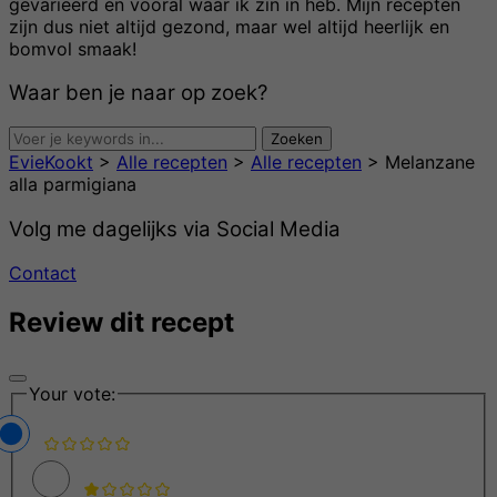
gevarieerd en vooral waar ik zin in heb. Mijn recepten
zijn dus niet altijd gezond, maar wel altijd heerlijk en
bomvol smaak!
Waar ben je naar op zoek?
EvieKookt
>
Alle recepten
>
Alle recepten
>
Melanzane
alla parmigiana
Volg me dagelijks via Social Media
Contact
Review dit recept
Your vote: