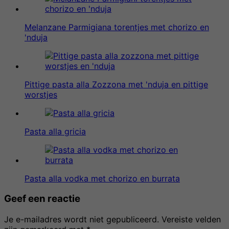
Melanzane Parmigiana torentjes met chorizo en
'nduja
Pittige pasta alla Zozzona met 'nduja en pittige
worstjes
Pasta alla gricia
Pasta alla vodka met chorizo en burrata
Geef een reactie
Je e-mailadres wordt niet gepubliceerd.
Vereiste velden