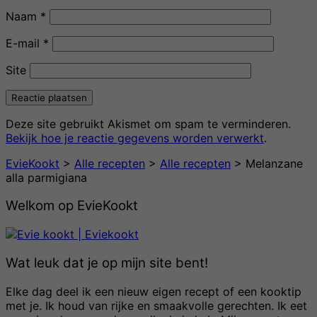
Naam
*
E-mail
*
Site
Deze site gebruikt Akismet om spam te verminderen.
Bekijk hoe je reactie gegevens worden verwerkt
.
EvieKookt
>
Alle recepten
>
Alle recepten
>
Melanzane
alla parmigiana
Welkom op EvieKookt
Wat leuk dat je op mijn site bent!
Elke dag deel ik een nieuw eigen recept of een kooktip
met je. Ik houd van rijke en smaakvolle gerechten. Ik eet