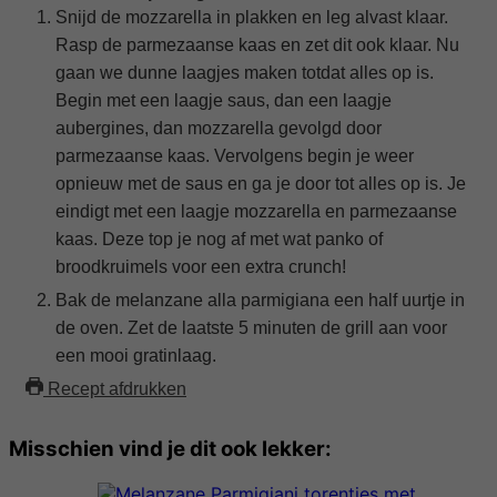
Snijd de mozzarella in plakken en leg alvast klaar.
Rasp de parmezaanse kaas en zet dit ook klaar. Nu
gaan we dunne laagjes maken totdat alles op is.
Begin met een laagje saus, dan een laagje
aubergines, dan mozzarella gevolgd door
parmezaanse kaas. Vervolgens begin je weer
opnieuw met de saus en ga je door tot alles op is. Je
eindigt met een laagje mozzarella en parmezaanse
kaas. Deze top je nog af met wat panko of
broodkruimels voor een extra crunch!
Bak de melanzane alla parmigiana een half uurtje in
de oven. Zet de laatste 5 minuten de grill aan voor
een mooi gratinlaag.
Recept afdrukken
Misschien vind je dit ook lekker: